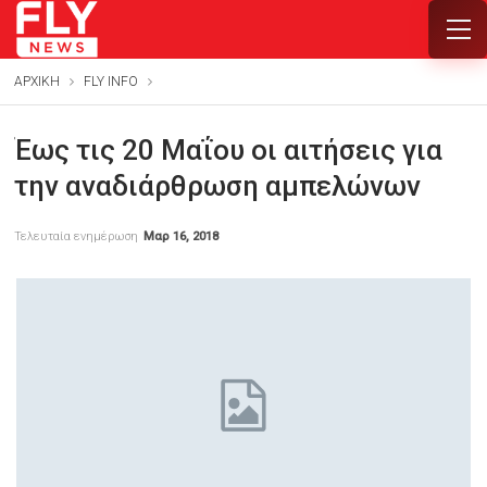
ΑΡΧΙΚΗ
FLY INFO
Έως τις 20 Μαΐου οι αιτήσεις για
την αναδιάρθρωση αμπελώνων
Τελευταία ενημέρωση
Μαρ 16, 2018