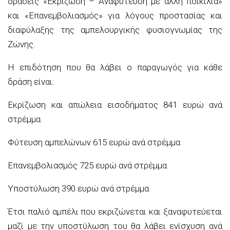
δράσεις «Εκρίζωση – Αναφύτευση με άλλη ποικιλία»
και «Επανεμβολιασμός» για λόγους προστασίας και
διαφύλαξης της αμπελουργικής φυσιογνωμίας της
Ζώνης.
Η επιδότηση που θα λάβει ο παραγωγός για κάθε
δράση είναι:
Εκρίζωση και απώλεια εισοδήματος 841 ευρώ ανά
στρέμμα
Φύτευση αμπελώνων 615 ευρώ ανά στρέμμα
Επανεμβολιασμός 725 ευρώ ανά στρέμμα
Υποστύλωση 390 ευρώ ανά στρέμμα
Έτσι παλιό αμπέλι που εκριζώνεται και ξαναφυτεύεται
μαζί με την υποστύλωση του θα λάβει ενίσχυση ανά