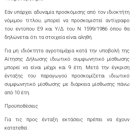
Εάν υπάρχει αδυναμία προσκόμισης από τον ιδιοκτήτη
νόμιμου τίτλου, μπορεί να προσκομιστεί αντίγραφο
του εντύπου Ε9 και Υ/Δ του Ν 1599/1986 όπου θα
δηλώνεται ότι τα στοιχεία είναι αληθή.
Για μη ιδιόκτητα αγροτεμάχια κατά την υποβολή της
Αίτησης Δήλωσης ιδιωτικό συμφωνητικό μίσθωσης
μπορεί να είναι μέχρι και 9 έτη. Μετά την έγκριση
ένταξης του παραγωγού προσκομίζεται ιδιωτικό
συμφωνητικό μίσθωσης με διάρκεια μίσθωσης πάνω
από 10 έτη.
Προϋποθέσεις
Για τις προς ένταξη εκτάσεις πρέπει να έχουν
κατατεθεί :