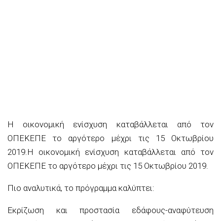
Η οικονομική ενίσχυση καταβάλλεται από τον
ΟΠΕΚΕΠΕ το αργότερο μέχρι τις 15 Οκτωβρίου
2019.Η οικονομική ενίσχυση καταβάλλεται από τον
ΟΠΕΚΕΠΕ το αργότερο μέχρι τις 15 Οκτωβρίου 2019.
Πιο αναλυτικά, το πρόγραμμα καλύπτει:
Εκρίζωση και προστασία εδάφους-αναφύτευση