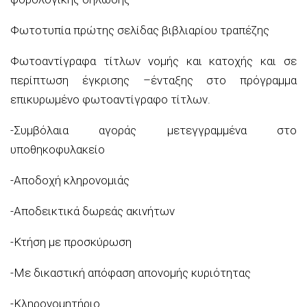
Φωτοτυπία πρώτης σελίδας βιβλιαρίου τραπέζης
Φωτοαντίγραφα τίτλων νομής και κατοχής και σε
περίπτωση έγκρισης –ένταξης στο πρόγραμμα
επικυρωμένο φωτοαντίγραφο τίτλων.
-Συμβόλαια αγοράς μετεγγραμμένα στο
υποθηκοφυλακείο
-Αποδοχή κληρονομιάς
-Αποδεικτικά δωρεάς ακινήτων
-Κτήση με προσκύρωση
-Με δικαστική απόφαση απονομής κυριότητας
-Κληρονομητήριο