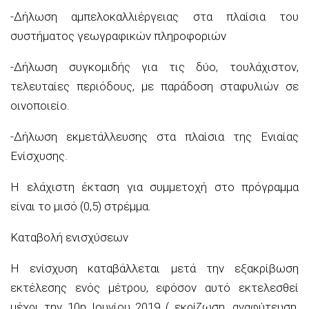
-Δήλωση αμπελοκαλλιέργειας στα πλαίσια του
συστήματος γεωγραφικών πληροφοριών
-Δήλωση συγκομιδής για τις δύο, τουλάχιστον,
τελευταίες περιόδους, με παράδοση σταφυλιών σε
οινοποιείο.
-Δήλωση εκμετάλλευσης στα πλαίσια της Ενιαίας
Ενίσχυσης.
Η ελάχιστη έκταση για συμμετοχή στο πρόγραμμα
είναι το μισό (0,5) στρέμμα.
Καταβολή ενισχύσεων
Η ενίσχυση καταβάλλεται μετά την εξακρίβωση
εκτέλεσης ενός μέτρου, εφόσον αυτό εκτελεσθεί
μέχρι την 10η Ιουνίου 2019 ( εκρίζωση, αναφύτευση,