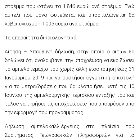
στρέμμα που φτάνει τα 1.846 ευρώ ανά στρέμμα. Ενώ
αμπέλι που μόνο φυτεύεται και υποστυλώνεται θα
λάβει ενίσχυση 1.005 ευρώ ανά στρέμμα.
Τα απαραίτητα δικαιολογητικά
Αίτηση – Υπεύθυνη δήλωση, στην οποία ο αιτών θα
δηλώνει ότι αναλαμβάνει την υποχρέωση να εκριζώσει
το αμπελοτεμάχιο του χωρίς άλλη ειδοποίηση έως 31
Ιανουαρίου 2019 και να συστήσει εγγυητική επιστολή
για τα μέτρα/δράσεις που θα υλοποιήσει μετά τις 10
Ιουνίου της αμπελουργικής περιόδου ένταξής του και
τέλος να τηρήσει τις υποχρεώσεις που απορρέουν από
την εφαρμογή του προγράμματος.
Δήλωση αμπελοκαλλιέργειας στα πλαίσια του
Συστήματος Γεωγραφικών πληροφοριών για το