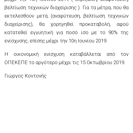
βελτίωση τεχνικών διαχείρισης ). Για τα μέτρα, που θα
εκτελεσθούν μετά, (αναφύτευση, βελτίωση τεχνικών
διαχείρισης), θα χορηγηθεί προκαταβολή, αφού
κατατεθεί εγγυητική για ποσό ίσο με το 90% της
ενίσχυσης, επίσης μέχρι την 10η Ιουνίου 2019.
Η οικονομική ενίσχυση καταβάλλεται από τον
ΟΠΕΚΕΠΕ το αργότερο μέχρι τις 15 Οκτωβρίου 2019.
Γιώργος Κοντονής