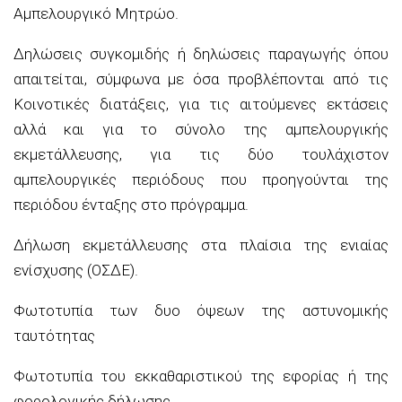
Αμπελουργικό Μητρώο.
Δηλώσεις συγκομιδής ή δηλώσεις παραγωγής όπου
απαιτείται, σύμφωνα με όσα προβλέπονται από τις
Κοινοτικές διατάξεις, για τις αιτούμενες εκτάσεις
αλλά και για το σύνολο της αμπελουργικής
εκμετάλλευσης, για τις δύο τουλάχιστον
αμπελουργικές περιόδους που προηγούνται της
περιόδου ένταξης στο πρόγραμμα.
Δήλωση εκμετάλλευσης στα πλαίσια της ενιαίας
ενίσχυσης (ΟΣΔΕ).
Φωτοτυπία των δυο όψεων της αστυνομικής
ταυτότητας
Φωτοτυπία του εκκαθαριστικού της εφορίας ή της
φορολογικής δήλωσης