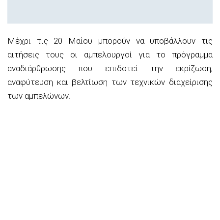
Μέχρι τις 20 Μαΐου μπορούν να υποβάλλουν τις
αιτήσεις τους οι αμπελουργοί για το πρόγραμμα
αναδιάρθρωσης που επιδοτεί την εκρίζωση,
αναφύτευση και βελτίωση των τεχνικών διαχείρισης
των αμπελώνων.