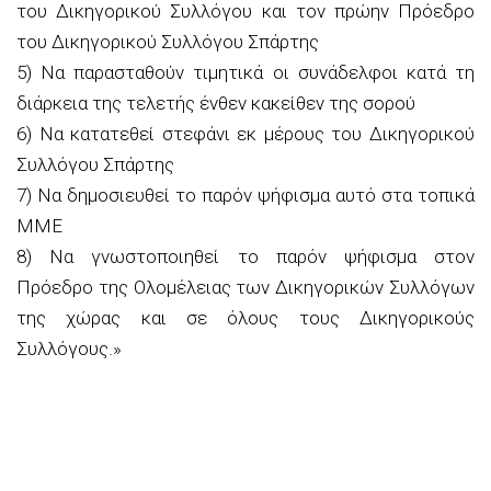
του Δικηγορικού Συλλόγου και τον πρώην Πρόεδρο
του Δικηγορικού Συλλόγου Σπάρτης
5) Να παρασταθούν τιμητικά οι συνάδελφοι κατά τη
διάρκεια της τελετής ένθεν κακείθεν της σορού
6) Να κατατεθεί στεφάνι εκ μέρους του Δικηγορικού
Συλλόγου Σπάρτης
7) Να δημοσιευθεί το παρόν ψήφισμα αυτό στα τοπικά
ΜΜΕ
8) Να γνωστοποιηθεί το παρόν ψήφισμα στον
Πρόεδρο της Ολομέλειας των Δικηγορικών Συλλόγων
της χώρας και σε όλους τους Δικηγορικούς
Συλλόγους.»