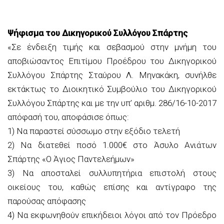
Ψήφισμα του Δικηγορικού Συλλόγου Σπάρτης
«Σε ένδειξη τιμής και σεβασμού στην μνήμη του
αποβιώσαντος Επιτίμου Προέδρου του Δικηγορικού
Συλλόγου Σπάρτης Σταύρου Λ. Μηνακάκη, συνήλθε
εκτάκτως το Διοικητικό Συμβούλιο του Δικηγορικού
Συλλόγου Σπάρτης και με την υπ’ αριθμ. 286/16-10-2017
απόφασή του, αποφάσισε όπως:
1) Να παραστεί σύσσωμο στην εξόδιο τελετή
2) Να διατεθεί ποσό 1.000€ στο Άσυλο Ανιάτων
Σπάρτης «Ο Άγιος Παντελεήμων»
3) Να αποσταλεί συλλυπητήρια επιστολή στους
οικείους του, καθώς επίσης και αντίγραφο της
παρούσας απόφασης
4) Να εκφωνηθούν επικήδειοι λόγοι από τον Πρόεδρο