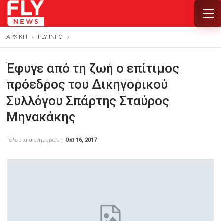
ΑΡΧΙΚΗ
FLY INFO
Έφυγε από τη ζωή ο επίτιμος
πρόεδρος του Δικηγορικού
Συλλόγου Σπάρτης Σταύρος
Μηνακάκης
Τελευταία ενημέρωση
Οκτ 16, 2017