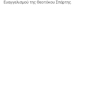
Ευαγγελισμού της Θεοτόκου Σπάρτης.