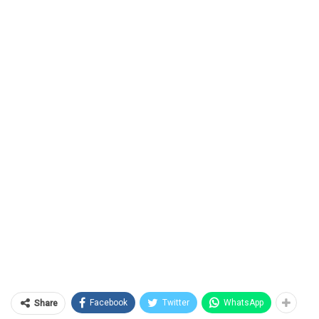
Facebook
Twitter
WhatsApp
Share