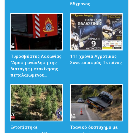
55χρονος
Πυροσβέστες Λακωνίας:
111 χρόνια Αγροτικός
“Άμεση ανάκληση της
Συνεταιρισμός Πετρίνας
διαταγής μετακίνησης
πεπαλαιωμένου…
Εντοπίστηκε
Τραγικό δυστύχημα με