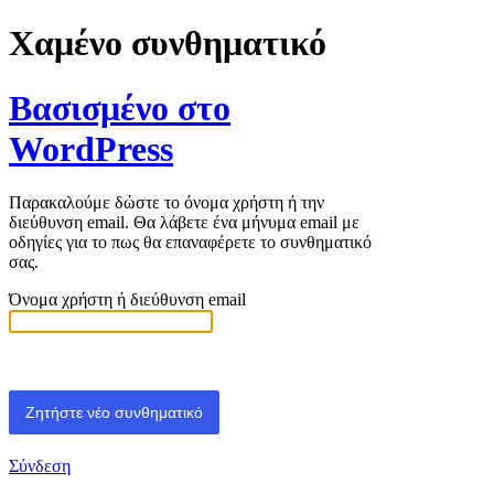
Χαμένο συνθηματικό
Βασισμένο στο
WordPress
Παρακαλούμε δώστε το όνομα χρήστη ή την
διεύθυνση email. Θα λάβετε ένα μήνυμα email με
οδηγίες για το πως θα επαναφέρετε το συνθηματικό
σας.
Όνομα χρήστη ή διεύθυνση email
Σύνδεση