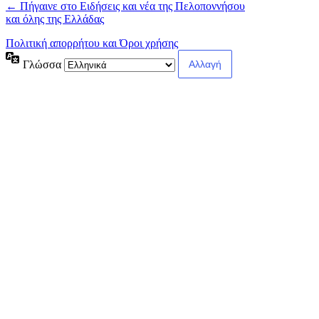
← Πήγαινε στο Ειδήσεις και νέα της Πελοποννήσου
και όλης της Ελλάδας
Πολιτική απορρήτου και Όροι χρήσης
Γλώσσα