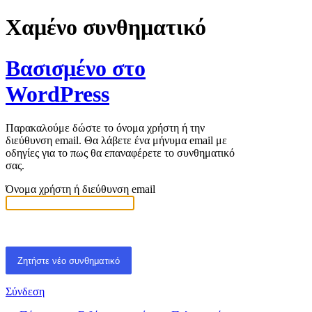
Χαμένο συνθηματικό
Βασισμένο στο
WordPress
Παρακαλούμε δώστε το όνομα χρήστη ή την
διεύθυνση email. Θα λάβετε ένα μήνυμα email με
οδηγίες για το πως θα επαναφέρετε το συνθηματικό
σας.
Όνομα χρήστη ή διεύθυνση email
Σύνδεση