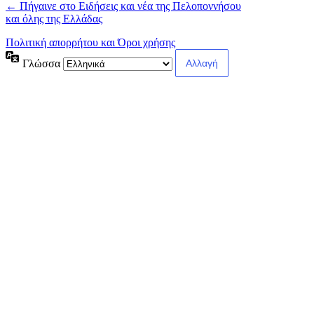
← Πήγαινε στο Ειδήσεις και νέα της Πελοποννήσου
και όλης της Ελλάδας
Πολιτική απορρήτου και Όροι χρήσης
Γλώσσα