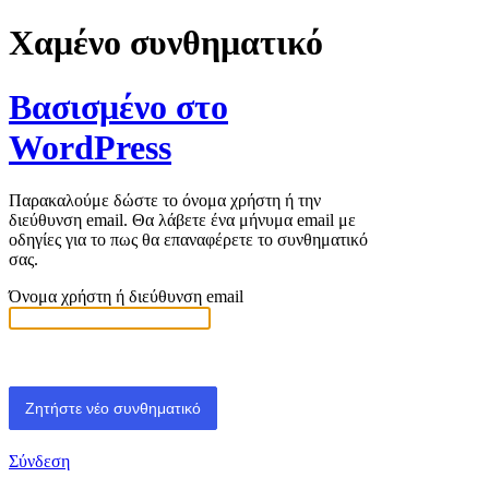
Χαμένο συνθηματικό
Βασισμένο στο
WordPress
Παρακαλούμε δώστε το όνομα χρήστη ή την
διεύθυνση email. Θα λάβετε ένα μήνυμα email με
οδηγίες για το πως θα επαναφέρετε το συνθηματικό
σας.
Όνομα χρήστη ή διεύθυνση email
Σύνδεση