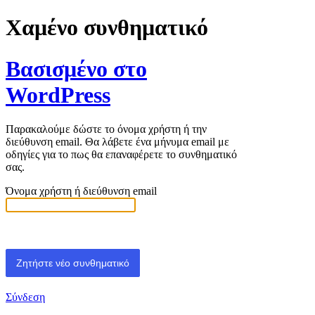
Χαμένο συνθηματικό
Βασισμένο στο
WordPress
Παρακαλούμε δώστε το όνομα χρήστη ή την
διεύθυνση email. Θα λάβετε ένα μήνυμα email με
οδηγίες για το πως θα επαναφέρετε το συνθηματικό
σας.
Όνομα χρήστη ή διεύθυνση email
Σύνδεση