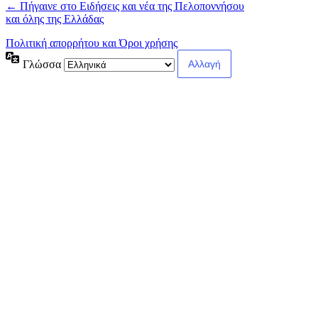
← Πήγαινε στο Ειδήσεις και νέα της Πελοποννήσου
και όλης της Ελλάδας
Πολιτική απορρήτου και Όροι χρήσης
Γλώσσα