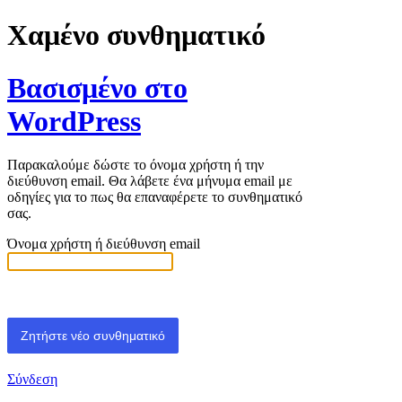
Χαμένο συνθηματικό
Βασισμένο στο
WordPress
Παρακαλούμε δώστε το όνομα χρήστη ή την
διεύθυνση email. Θα λάβετε ένα μήνυμα email με
οδηγίες για το πως θα επαναφέρετε το συνθηματικό
σας.
Όνομα χρήστη ή διεύθυνση email
Σύνδεση