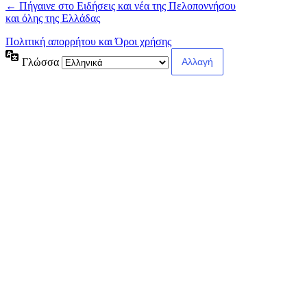
← Πήγαινε στο Ειδήσεις και νέα της Πελοποννήσου
και όλης της Ελλάδας
Πολιτική απορρήτου και Όροι χρήσης
Γλώσσα