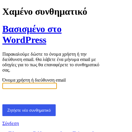
Χαμένο συνθηματικό
Βασισμένο στο
WordPress
Παρακαλούμε δώστε το όνομα χρήστη ή την
διεύθυνση email. Θα λάβετε ένα μήνυμα email με
οδηγίες για το πως θα επαναφέρετε το συνθηματικό
σας.
Όνομα χρήστη ή διεύθυνση email
Σύνδεση