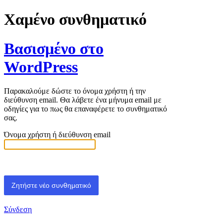
Χαμένο συνθηματικό
Βασισμένο στο
WordPress
Παρακαλούμε δώστε το όνομα χρήστη ή την
διεύθυνση email. Θα λάβετε ένα μήνυμα email με
οδηγίες για το πως θα επαναφέρετε το συνθηματικό
σας.
Όνομα χρήστη ή διεύθυνση email
Σύνδεση