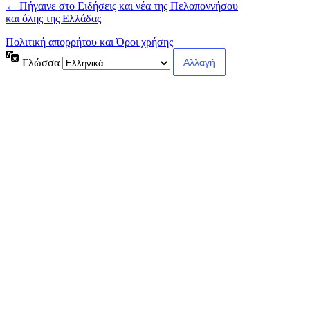
← Πήγαινε στο Ειδήσεις και νέα της Πελοποννήσου
και όλης της Ελλάδας
Πολιτική απορρήτου και Όροι χρήσης
Γλώσσα