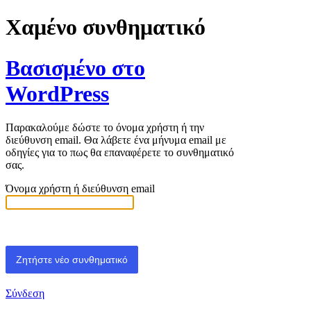
Χαμένο συνθηματικό
Βασισμένο στο
WordPress
Παρακαλούμε δώστε το όνομα χρήστη ή την
διεύθυνση email. Θα λάβετε ένα μήνυμα email με
οδηγίες για το πως θα επαναφέρετε το συνθηματικό
σας.
Όνομα χρήστη ή διεύθυνση email
Σύνδεση