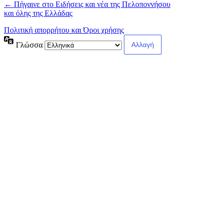
← Πήγαινε στο Ειδήσεις και νέα της Πελοποννήσου
και όλης της Ελλάδας
Πολιτική απορρήτου και Όροι χρήσης
Γλώσσα