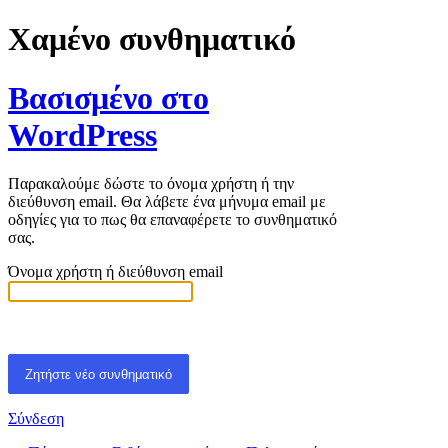
Χαμένο συνθηματικό
Βασισμένο στο
WordPress
Παρακαλούμε δώστε το όνομα χρήστη ή την
διεύθυνση email. Θα λάβετε ένα μήνυμα email με
οδηγίες για το πως θα επαναφέρετε το συνθηματικό
σας.
Όνομα χρήστη ή διεύθυνση email
Σύνδεση