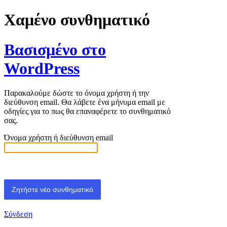
Χαμένο συνθηματικό
Βασισμένο στο
WordPress
Παρακαλούμε δώστε το όνομα χρήστη ή την
διεύθυνση email. Θα λάβετε ένα μήνυμα email με
οδηγίες για το πως θα επαναφέρετε το συνθηματικό
σας.
Όνομα χρήστη ή διεύθυνση email
Σύνδεση