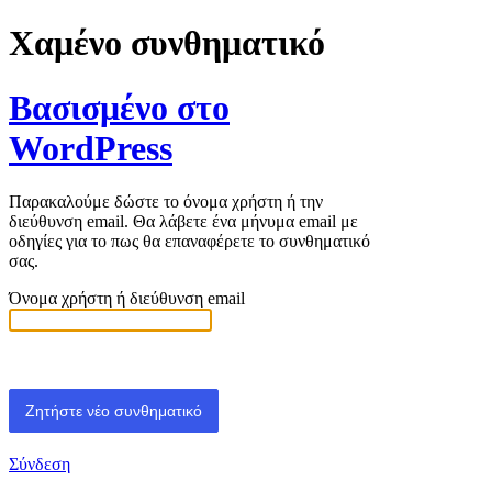
Χαμένο συνθηματικό
Βασισμένο στο
WordPress
Παρακαλούμε δώστε το όνομα χρήστη ή την
διεύθυνση email. Θα λάβετε ένα μήνυμα email με
οδηγίες για το πως θα επαναφέρετε το συνθηματικό
σας.
Όνομα χρήστη ή διεύθυνση email
Σύνδεση