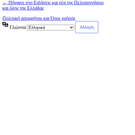
← Πήγαινε στο Ειδήσεις και νέα της Πελοποννήσου
και όλης της Ελλάδας
Πολιτική απορρήτου και Όροι χρήσης
Γλώσσα