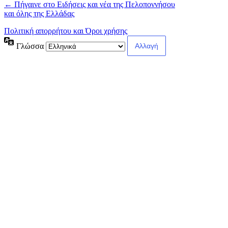
← Πήγαινε στο Ειδήσεις και νέα της Πελοποννήσου
και όλης της Ελλάδας
Πολιτική απορρήτου και Όροι χρήσης
Γλώσσα