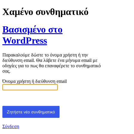
Χαμένο συνθηματικό
Βασισμένο στο
WordPress
Παρακαλούμε δώστε το όνομα χρήστη ή την
διεύθυνση email. Θα λάβετε ένα μήνυμα email με
οδηγίες για το πως θα επαναφέρετε το συνθηματικό
σας.
Όνομα χρήστη ή διεύθυνση email
Σύνδεση