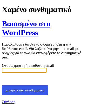
Χαμένο συνθηματικό
Βασισμένο στο
WordPress
Παρακαλούμε δώστε το όνομα χρήστη ή την
διεύθυνση email. Θα λάβετε ένα μήνυμα email με
οδηγίες για το πως θα επαναφέρετε το συνθηματικό
σας.
Όνομα χρήστη ή διεύθυνση email
Σύνδεση