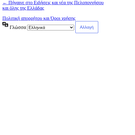
← Πήγαινε στο Ειδήσεις και νέα της Πελοποννήσου
και όλης της Ελλάδας
Πολιτική απορρήτου και Όροι χρήσης
Γλώσσα