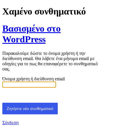
Χαμένο συνθηματικό
Βασισμένο στο
WordPress
Παρακαλούμε δώστε το όνομα χρήστη ή την
διεύθυνση email. Θα λάβετε ένα μήνυμα email με
οδηγίες για το πως θα επαναφέρετε το συνθηματικό
σας.
Όνομα χρήστη ή διεύθυνση email
Σύνδεση