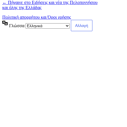
← Πήγαινε στο Ειδήσεις και νέα της Πελοποννήσου
και όλης της Ελλάδας
Πολιτική απορρήτου και Όροι χρήσης
Γλώσσα