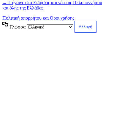
← Πήγαινε στο Ειδήσεις και νέα της Πελοποννήσου
και όλης της Ελλάδας
Πολιτική απορρήτου και Όροι χρήσης
Γλώσσα