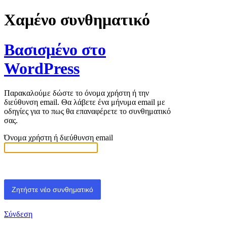
Χαμένο συνθηματικό
Βασισμένο στο
WordPress
Παρακαλούμε δώστε το όνομα χρήστη ή την
διεύθυνση email. Θα λάβετε ένα μήνυμα email με
οδηγίες για το πως θα επαναφέρετε το συνθηματικό
σας.
Όνομα χρήστη ή διεύθυνση email
Σύνδεση