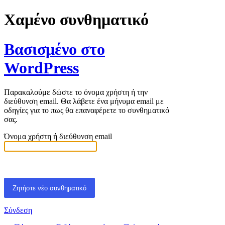
Χαμένο συνθηματικό
Βασισμένο στο
WordPress
Παρακαλούμε δώστε το όνομα χρήστη ή την
διεύθυνση email. Θα λάβετε ένα μήνυμα email με
οδηγίες για το πως θα επαναφέρετε το συνθηματικό
σας.
Όνομα χρήστη ή διεύθυνση email
Σύνδεση