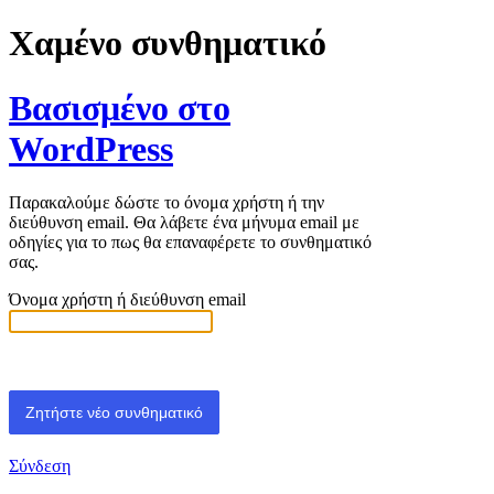
Χαμένο συνθηματικό
Βασισμένο στο
WordPress
Παρακαλούμε δώστε το όνομα χρήστη ή την
διεύθυνση email. Θα λάβετε ένα μήνυμα email με
οδηγίες για το πως θα επαναφέρετε το συνθηματικό
σας.
Όνομα χρήστη ή διεύθυνση email
Σύνδεση