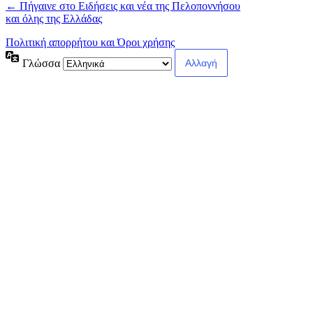
← Πήγαινε στο Ειδήσεις και νέα της Πελοποννήσου
και όλης της Ελλάδας
Πολιτική απορρήτου και Όροι χρήσης
Γλώσσα