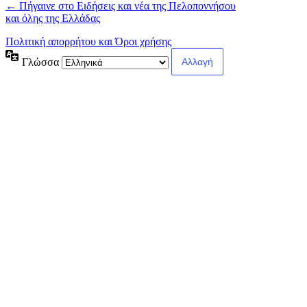
← Πήγαινε στο Ειδήσεις και νέα της Πελοποννήσου
και όλης της Ελλάδας
Πολιτική απορρήτου και Όροι χρήσης
Γλώσσα