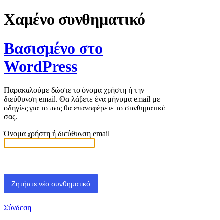
Χαμένο συνθηματικό
Βασισμένο στο
WordPress
Παρακαλούμε δώστε το όνομα χρήστη ή την
διεύθυνση email. Θα λάβετε ένα μήνυμα email με
οδηγίες για το πως θα επαναφέρετε το συνθηματικό
σας.
Όνομα χρήστη ή διεύθυνση email
Σύνδεση