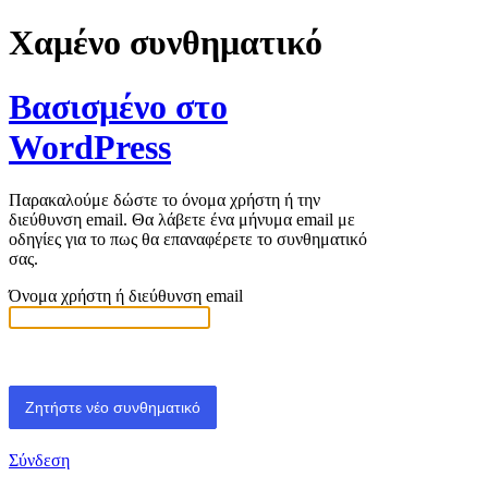
Χαμένο συνθηματικό
Βασισμένο στο
WordPress
Παρακαλούμε δώστε το όνομα χρήστη ή την
διεύθυνση email. Θα λάβετε ένα μήνυμα email με
οδηγίες για το πως θα επαναφέρετε το συνθηματικό
σας.
Όνομα χρήστη ή διεύθυνση email
Σύνδεση