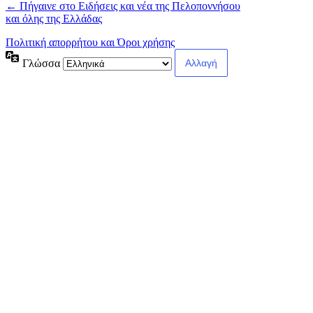
← Πήγαινε στο Ειδήσεις και νέα της Πελοποννήσου
και όλης της Ελλάδας
Πολιτική απορρήτου και Όροι χρήσης
Γλώσσα