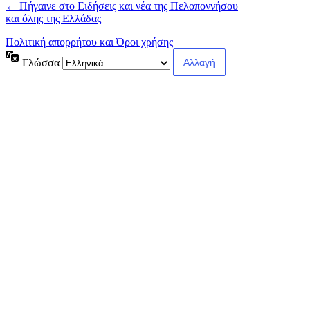
← Πήγαινε στο Ειδήσεις και νέα της Πελοποννήσου
και όλης της Ελλάδας
Πολιτική απορρήτου και Όροι χρήσης
Γλώσσα