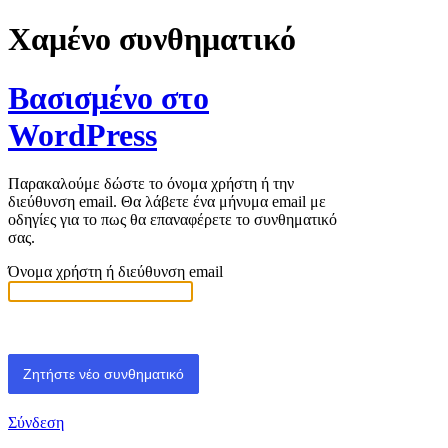
Χαμένο συνθηματικό
Βασισμένο στο
WordPress
Παρακαλούμε δώστε το όνομα χρήστη ή την
διεύθυνση email. Θα λάβετε ένα μήνυμα email με
οδηγίες για το πως θα επαναφέρετε το συνθηματικό
σας.
Όνομα χρήστη ή διεύθυνση email
Σύνδεση