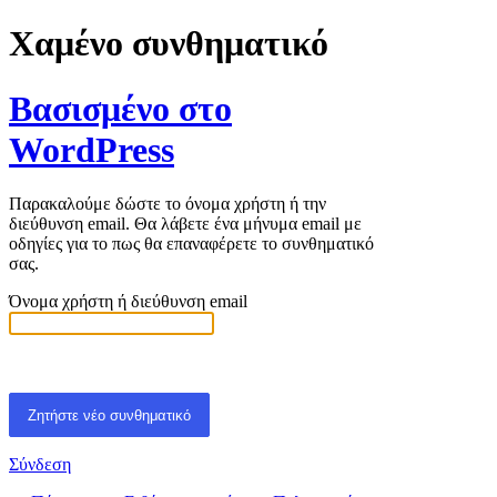
Χαμένο συνθηματικό
Βασισμένο στο
WordPress
Παρακαλούμε δώστε το όνομα χρήστη ή την
διεύθυνση email. Θα λάβετε ένα μήνυμα email με
οδηγίες για το πως θα επαναφέρετε το συνθηματικό
σας.
Όνομα χρήστη ή διεύθυνση email
Σύνδεση