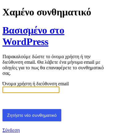
Χαμένο συνθηματικό
Βασισμένο στο
WordPress
Παρακαλούμε δώστε το όνομα χρήστη ή την
διεύθυνση email. Θα λάβετε ένα μήνυμα email με
οδηγίες για το πως θα επαναφέρετε το συνθηματικό
σας.
Όνομα χρήστη ή διεύθυνση email
Σύνδεση