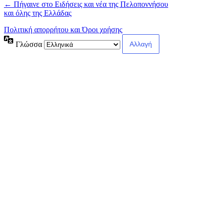
← Πήγαινε στο Ειδήσεις και νέα της Πελοποννήσου
και όλης της Ελλάδας
Πολιτική απορρήτου και Όροι χρήσης
Γλώσσα