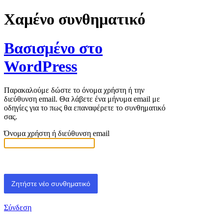
Χαμένο συνθηματικό
Βασισμένο στο
WordPress
Παρακαλούμε δώστε το όνομα χρήστη ή την
διεύθυνση email. Θα λάβετε ένα μήνυμα email με
οδηγίες για το πως θα επαναφέρετε το συνθηματικό
σας.
Όνομα χρήστη ή διεύθυνση email
Σύνδεση