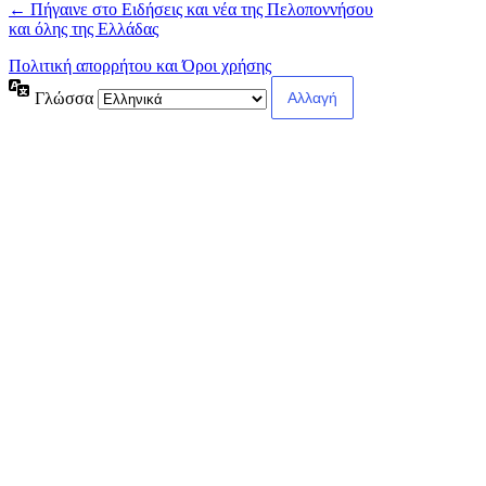
← Πήγαινε στο Ειδήσεις και νέα της Πελοποννήσου
και όλης της Ελλάδας
Πολιτική απορρήτου και Όροι χρήσης
Γλώσσα