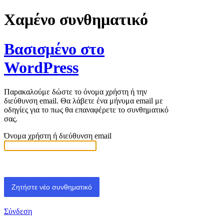
Χαμένο συνθηματικό
Βασισμένο στο
WordPress
Παρακαλούμε δώστε το όνομα χρήστη ή την
διεύθυνση email. Θα λάβετε ένα μήνυμα email με
οδηγίες για το πως θα επαναφέρετε το συνθηματικό
σας.
Όνομα χρήστη ή διεύθυνση email
Σύνδεση