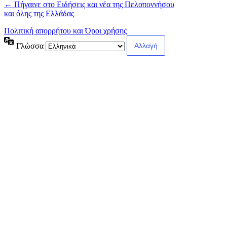
← Πήγαινε στο Ειδήσεις και νέα της Πελοποννήσου
και όλης της Ελλάδας
Πολιτική απορρήτου και Όροι χρήσης
Γλώσσα