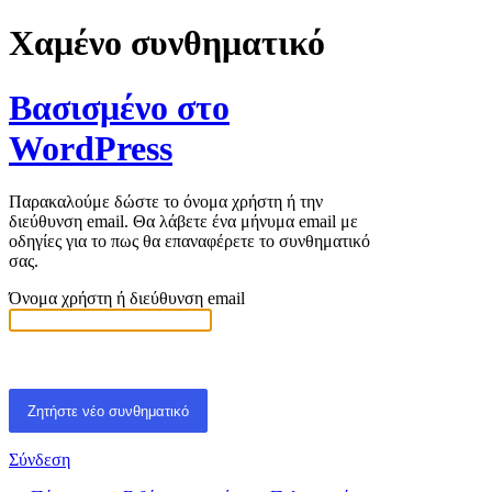
Χαμένο συνθηματικό
Βασισμένο στο
WordPress
Παρακαλούμε δώστε το όνομα χρήστη ή την
διεύθυνση email. Θα λάβετε ένα μήνυμα email με
οδηγίες για το πως θα επαναφέρετε το συνθηματικό
σας.
Όνομα χρήστη ή διεύθυνση email
Σύνδεση