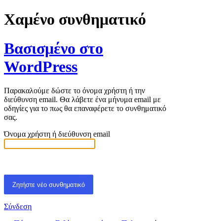
Χαμένο συνθηματικό
Βασισμένο στο
WordPress
Παρακαλούμε δώστε το όνομα χρήστη ή την
διεύθυνση email. Θα λάβετε ένα μήνυμα email με
οδηγίες για το πως θα επαναφέρετε το συνθηματικό
σας.
Όνομα χρήστη ή διεύθυνση email
Σύνδεση