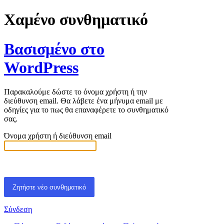
Χαμένο συνθηματικό
Βασισμένο στο
WordPress
Παρακαλούμε δώστε το όνομα χρήστη ή την
διεύθυνση email. Θα λάβετε ένα μήνυμα email με
οδηγίες για το πως θα επαναφέρετε το συνθηματικό
σας.
Όνομα χρήστη ή διεύθυνση email
Σύνδεση