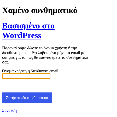
Χαμένο συνθηματικό
Βασισμένο στο
WordPress
Παρακαλούμε δώστε το όνομα χρήστη ή την
διεύθυνση email. Θα λάβετε ένα μήνυμα email με
οδηγίες για το πως θα επαναφέρετε το συνθηματικό
σας.
Όνομα χρήστη ή διεύθυνση email
Σύνδεση