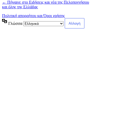
← Πήγαινε στο Ειδήσεις και νέα της Πελοποννήσου
και όλης της Ελλάδας
Πολιτική απορρήτου και Όροι χρήσης
Γλώσσα