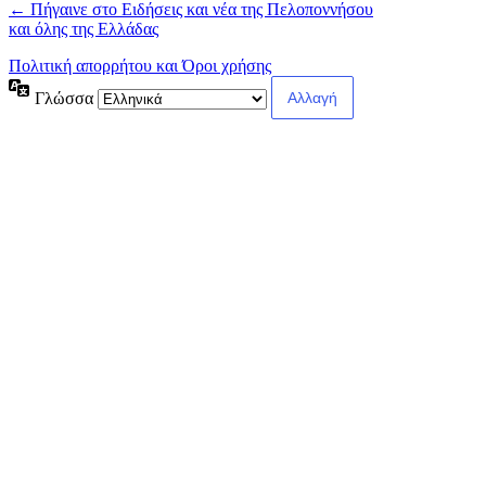
← Πήγαινε στο Ειδήσεις και νέα της Πελοποννήσου
και όλης της Ελλάδας
Πολιτική απορρήτου και Όροι χρήσης
Γλώσσα