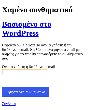
Χαμένο συνθηματικό
Βασισμένο στο
WordPress
Παρακαλούμε δώστε το όνομα χρήστη ή την
διεύθυνση email. Θα λάβετε ένα μήνυμα email με
οδηγίες για το πως θα επαναφέρετε το συνθηματικό
σας.
Όνομα χρήστη ή διεύθυνση email
Σύνδεση