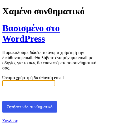
Χαμένο συνθηματικό
Βασισμένο στο
WordPress
Παρακαλούμε δώστε το όνομα χρήστη ή την
διεύθυνση email. Θα λάβετε ένα μήνυμα email με
οδηγίες για το πως θα επαναφέρετε το συνθηματικό
σας.
Όνομα χρήστη ή διεύθυνση email
Σύνδεση