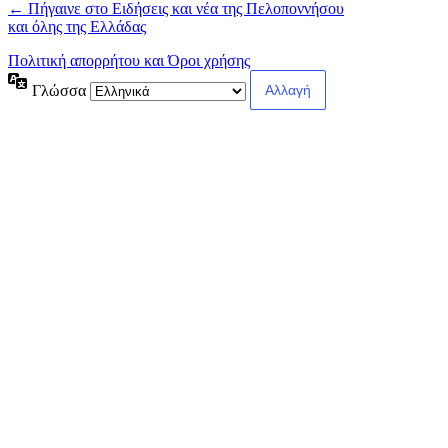
← Πήγαινε στο Ειδήσεις και νέα της Πελοποννήσου
και όλης της Ελλάδας
Πολιτική απορρήτου και Όροι χρήσης
Γλώσσα