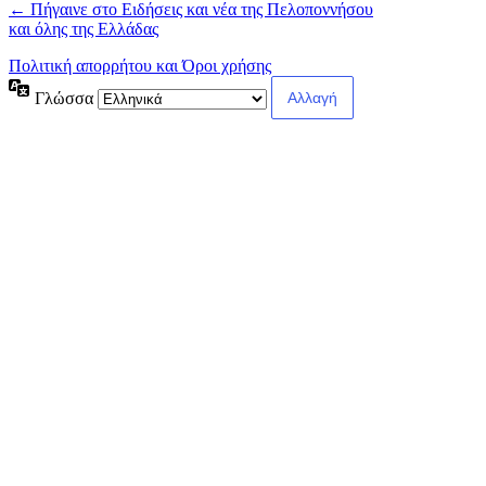
← Πήγαινε στο Ειδήσεις και νέα της Πελοποννήσου
και όλης της Ελλάδας
Πολιτική απορρήτου και Όροι χρήσης
Γλώσσα