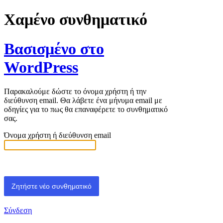
Χαμένο συνθηματικό
Βασισμένο στο
WordPress
Παρακαλούμε δώστε το όνομα χρήστη ή την
διεύθυνση email. Θα λάβετε ένα μήνυμα email με
οδηγίες για το πως θα επαναφέρετε το συνθηματικό
σας.
Όνομα χρήστη ή διεύθυνση email
Σύνδεση