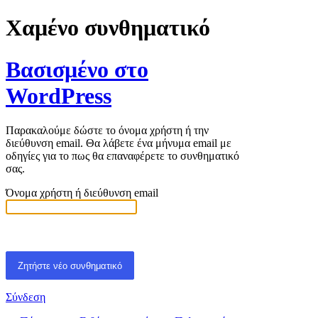
Χαμένο συνθηματικό
Βασισμένο στο
WordPress
Παρακαλούμε δώστε το όνομα χρήστη ή την
διεύθυνση email. Θα λάβετε ένα μήνυμα email με
οδηγίες για το πως θα επαναφέρετε το συνθηματικό
σας.
Όνομα χρήστη ή διεύθυνση email
Σύνδεση