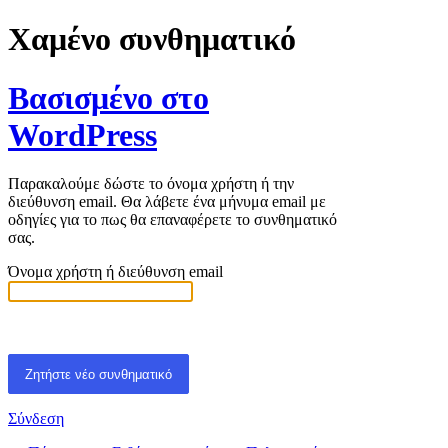
Χαμένο συνθηματικό
Βασισμένο στο
WordPress
Παρακαλούμε δώστε το όνομα χρήστη ή την
διεύθυνση email. Θα λάβετε ένα μήνυμα email με
οδηγίες για το πως θα επαναφέρετε το συνθηματικό
σας.
Όνομα χρήστη ή διεύθυνση email
Σύνδεση