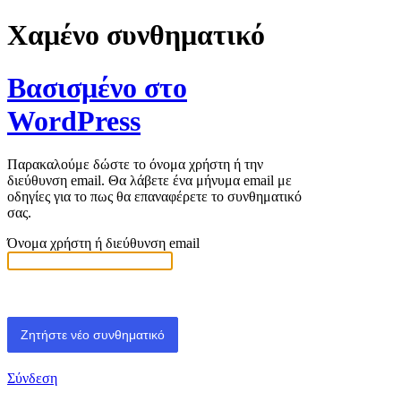
Χαμένο συνθηματικό
Βασισμένο στο
WordPress
Παρακαλούμε δώστε το όνομα χρήστη ή την
διεύθυνση email. Θα λάβετε ένα μήνυμα email με
οδηγίες για το πως θα επαναφέρετε το συνθηματικό
σας.
Όνομα χρήστη ή διεύθυνση email
Σύνδεση