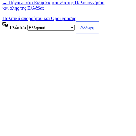
← Πήγαινε στο Ειδήσεις και νέα της Πελοποννήσου
και όλης της Ελλάδας
Πολιτική απορρήτου και Όροι χρήσης
Γλώσσα