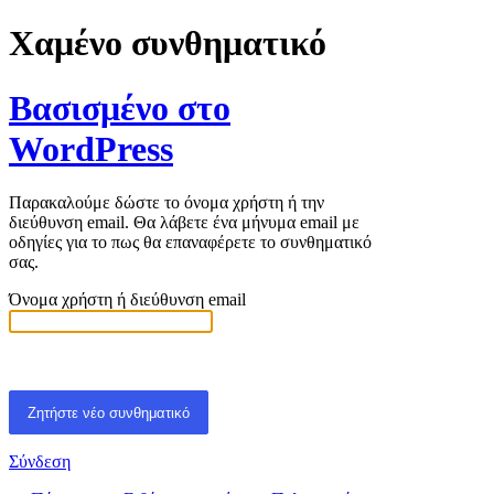
Χαμένο συνθηματικό
Βασισμένο στο
WordPress
Παρακαλούμε δώστε το όνομα χρήστη ή την
διεύθυνση email. Θα λάβετε ένα μήνυμα email με
οδηγίες για το πως θα επαναφέρετε το συνθηματικό
σας.
Όνομα χρήστη ή διεύθυνση email
Σύνδεση