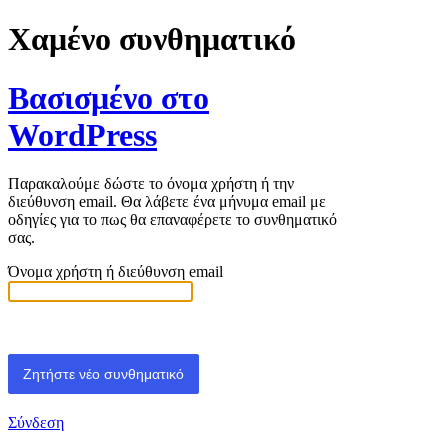
Χαμένο συνθηματικό
Βασισμένο στο
WordPress
Παρακαλούμε δώστε το όνομα χρήστη ή την
διεύθυνση email. Θα λάβετε ένα μήνυμα email με
οδηγίες για το πως θα επαναφέρετε το συνθηματικό
σας.
Όνομα χρήστη ή διεύθυνση email
Σύνδεση