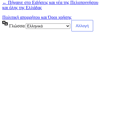
← Πήγαινε στο Ειδήσεις και νέα της Πελοποννήσου
και όλης της Ελλάδας
Πολιτική απορρήτου και Όροι χρήσης
Γλώσσα