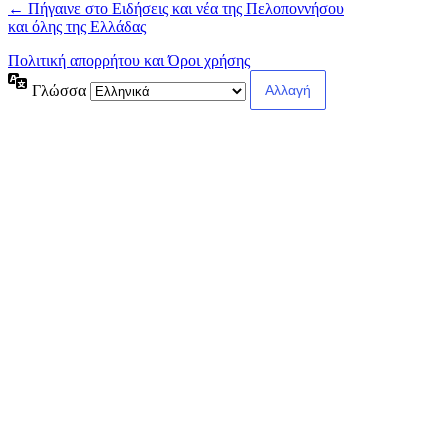
← Πήγαινε στο Ειδήσεις και νέα της Πελοποννήσου
και όλης της Ελλάδας
Πολιτική απορρήτου και Όροι χρήσης
Γλώσσα