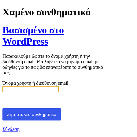
Χαμένο συνθηματικό
Βασισμένο στο
WordPress
Παρακαλούμε δώστε το όνομα χρήστη ή την
διεύθυνση email. Θα λάβετε ένα μήνυμα email με
οδηγίες για το πως θα επαναφέρετε το συνθηματικό
σας.
Όνομα χρήστη ή διεύθυνση email
Σύνδεση