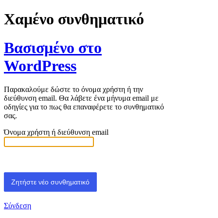
Χαμένο συνθηματικό
Βασισμένο στο
WordPress
Παρακαλούμε δώστε το όνομα χρήστη ή την
διεύθυνση email. Θα λάβετε ένα μήνυμα email με
οδηγίες για το πως θα επαναφέρετε το συνθηματικό
σας.
Όνομα χρήστη ή διεύθυνση email
Σύνδεση