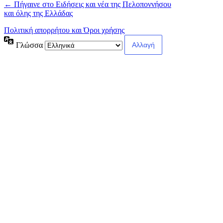
← Πήγαινε στο Ειδήσεις και νέα της Πελοποννήσου
και όλης της Ελλάδας
Πολιτική απορρήτου και Όροι χρήσης
Γλώσσα