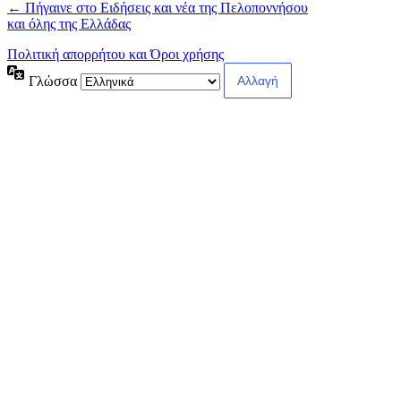
← Πήγαινε στο Ειδήσεις και νέα της Πελοποννήσου
και όλης της Ελλάδας
Πολιτική απορρήτου και Όροι χρήσης
Γλώσσα