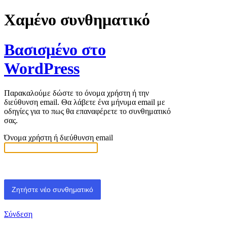
Χαμένο συνθηματικό
Βασισμένο στο
WordPress
Παρακαλούμε δώστε το όνομα χρήστη ή την
διεύθυνση email. Θα λάβετε ένα μήνυμα email με
οδηγίες για το πως θα επαναφέρετε το συνθηματικό
σας.
Όνομα χρήστη ή διεύθυνση email
Σύνδεση