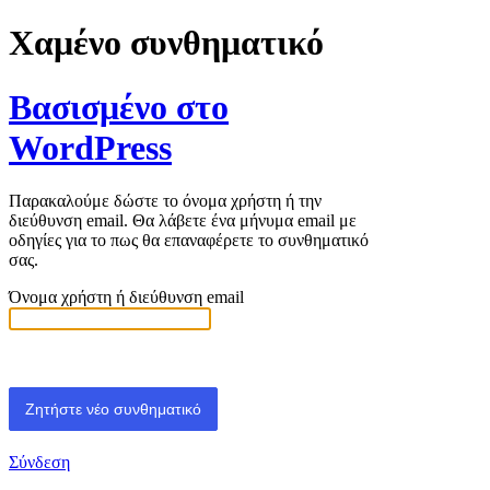
Χαμένο συνθηματικό
Βασισμένο στο
WordPress
Παρακαλούμε δώστε το όνομα χρήστη ή την
διεύθυνση email. Θα λάβετε ένα μήνυμα email με
οδηγίες για το πως θα επαναφέρετε το συνθηματικό
σας.
Όνομα χρήστη ή διεύθυνση email
Σύνδεση