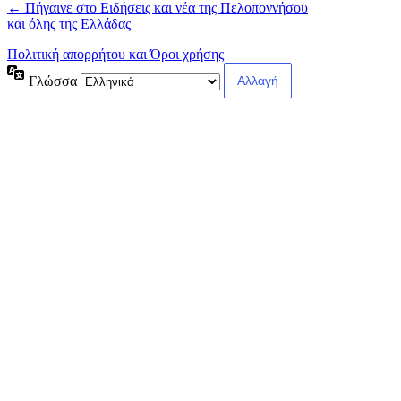
← Πήγαινε στο Ειδήσεις και νέα της Πελοποννήσου
και όλης της Ελλάδας
Πολιτική απορρήτου και Όροι χρήσης
Γλώσσα