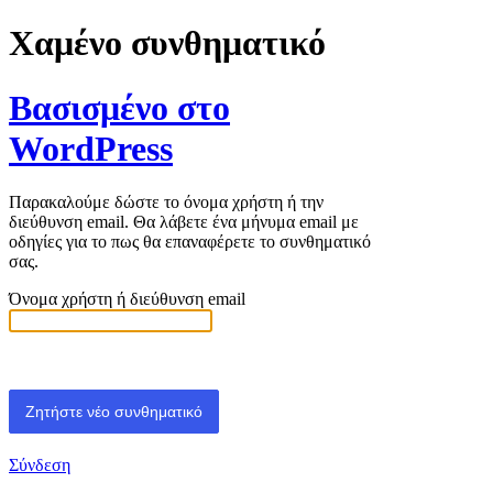
Χαμένο συνθηματικό
Βασισμένο στο
WordPress
Παρακαλούμε δώστε το όνομα χρήστη ή την
διεύθυνση email. Θα λάβετε ένα μήνυμα email με
οδηγίες για το πως θα επαναφέρετε το συνθηματικό
σας.
Όνομα χρήστη ή διεύθυνση email
Σύνδεση