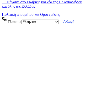
← Πήγαινε στο Ειδήσεις και νέα της Πελοποννήσου
και όλης της Ελλάδας
Πολιτική απορρήτου και Όροι χρήσης
Γλώσσα