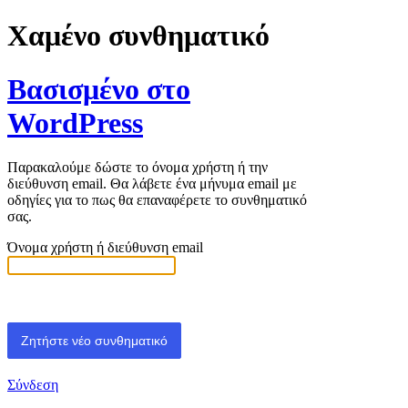
Χαμένο συνθηματικό
Βασισμένο στο
WordPress
Παρακαλούμε δώστε το όνομα χρήστη ή την
διεύθυνση email. Θα λάβετε ένα μήνυμα email με
οδηγίες για το πως θα επαναφέρετε το συνθηματικό
σας.
Όνομα χρήστη ή διεύθυνση email
Σύνδεση