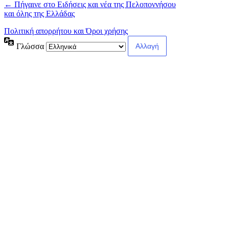
← Πήγαινε στο Ειδήσεις και νέα της Πελοποννήσου
και όλης της Ελλάδας
Πολιτική απορρήτου και Όροι χρήσης
Γλώσσα