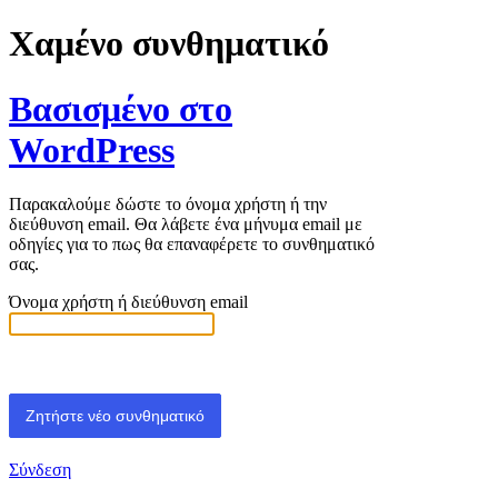
Χαμένο συνθηματικό
Βασισμένο στο
WordPress
Παρακαλούμε δώστε το όνομα χρήστη ή την
διεύθυνση email. Θα λάβετε ένα μήνυμα email με
οδηγίες για το πως θα επαναφέρετε το συνθηματικό
σας.
Όνομα χρήστη ή διεύθυνση email
Σύνδεση