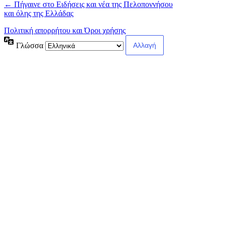
← Πήγαινε στο Ειδήσεις και νέα της Πελοποννήσου
και όλης της Ελλάδας
Πολιτική απορρήτου και Όροι χρήσης
Γλώσσα