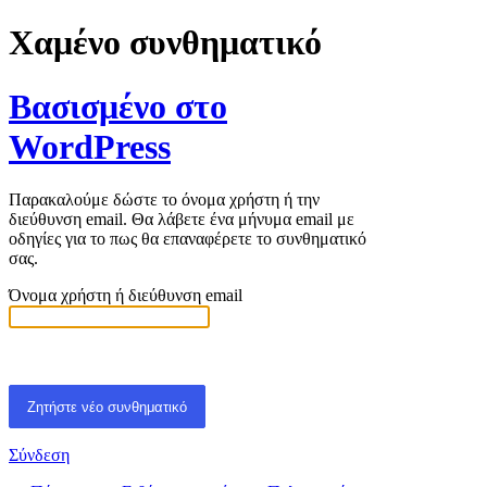
Χαμένο συνθηματικό
Βασισμένο στο
WordPress
Παρακαλούμε δώστε το όνομα χρήστη ή την
διεύθυνση email. Θα λάβετε ένα μήνυμα email με
οδηγίες για το πως θα επαναφέρετε το συνθηματικό
σας.
Όνομα χρήστη ή διεύθυνση email
Σύνδεση