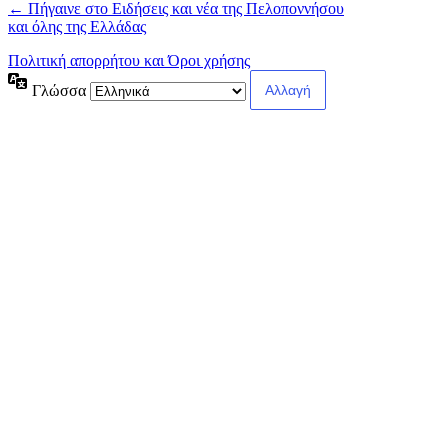
← Πήγαινε στο Ειδήσεις και νέα της Πελοποννήσου
και όλης της Ελλάδας
Πολιτική απορρήτου και Όροι χρήσης
Γλώσσα