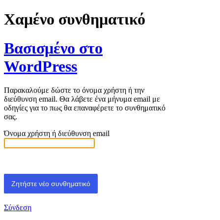
Χαμένο συνθηματικό
Βασισμένο στο
WordPress
Παρακαλούμε δώστε το όνομα χρήστη ή την
διεύθυνση email. Θα λάβετε ένα μήνυμα email με
οδηγίες για το πως θα επαναφέρετε το συνθηματικό
σας.
Όνομα χρήστη ή διεύθυνση email
Σύνδεση