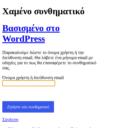
Χαμένο συνθηματικό
Βασισμένο στο
WordPress
Παρακαλούμε δώστε το όνομα χρήστη ή την
διεύθυνση email. Θα λάβετε ένα μήνυμα email με
οδηγίες για το πως θα επαναφέρετε το συνθηματικό
σας.
Όνομα χρήστη ή διεύθυνση email
Σύνδεση