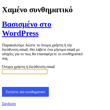
Χαμένο συνθηματικό
Βασισμένο στο
WordPress
Παρακαλούμε δώστε το όνομα χρήστη ή την
διεύθυνση email. Θα λάβετε ένα μήνυμα email με
οδηγίες για το πως θα επαναφέρετε το συνθηματικό
σας.
Όνομα χρήστη ή διεύθυνση email
Σύνδεση