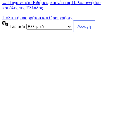
← Πήγαινε στο Ειδήσεις και νέα της Πελοποννήσου
και όλης της Ελλάδας
Πολιτική απορρήτου και Όροι χρήσης
Γλώσσα