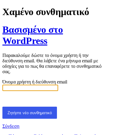
Χαμένο συνθηματικό
Βασισμένο στο
WordPress
Παρακαλούμε δώστε το όνομα χρήστη ή την
διεύθυνση email. Θα λάβετε ένα μήνυμα email με
οδηγίες για το πως θα επαναφέρετε το συνθηματικό
σας.
Όνομα χρήστη ή διεύθυνση email
Σύνδεση